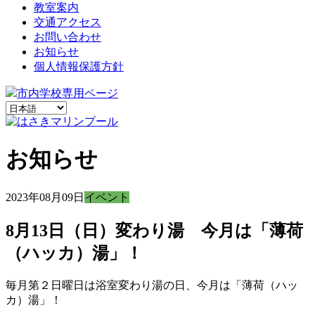
教室案内
交通アクセス
お問い合わせ
お知らせ
個人情報保護方針
市内学校専用ページ
お知らせ
2023年08月09日
イベント
8月13日（日）変わり湯 今月は「薄荷
（ハッカ）湯」！
毎月第２日曜日は浴室変わり湯の日、今月は「薄荷（ハッ
カ）湯」！