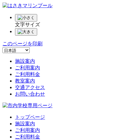
文字サイズ
このページを印刷
施設案内
ご利用案内
ご利用料金
教室案内
交通アクセス
お問い合わせ
トップページ
施設案内
ご利用案内
ご利用料金