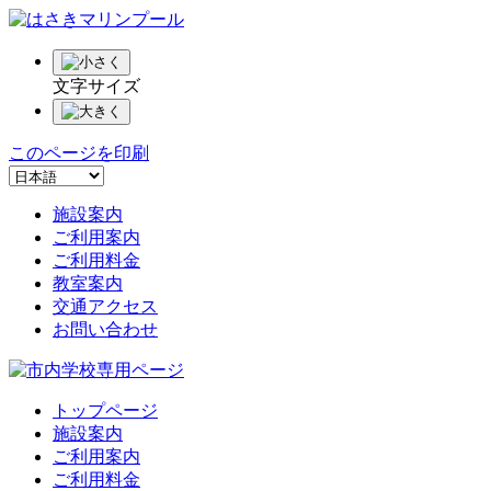
文字サイズ
このページを印刷
施設案内
ご利用案内
ご利用料金
教室案内
交通アクセス
お問い合わせ
トップページ
施設案内
ご利用案内
ご利用料金