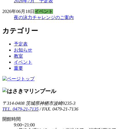
2026年7月 予定表
2026年06月18日
イベント
夜の泳力チャレンジのご案内
カテゴリー
予定表
お知らせ
教室
イベント
重要
〒314-0408 茨城県神栖市波崎9235-3
TEL. 0479-21-7135
/ FAX. 0479-21-7136
開館時間
9:00~21:00