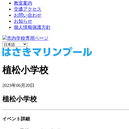
教室案内
交通アクセス
お問い合わせ
お知らせ
個人情報保護方針
市内学校専用ページ
植松小学校
2023年06月20日
植松小学校
イベント詳細