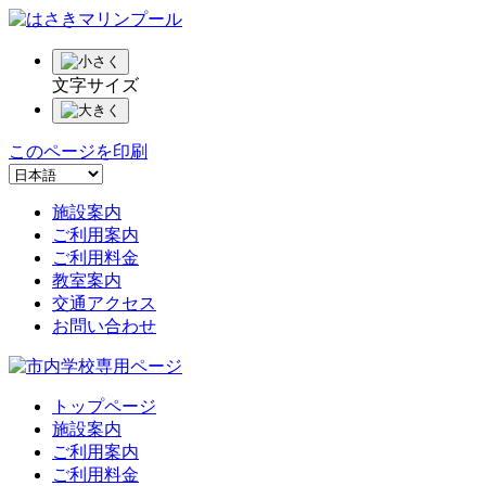
文字サイズ
このページを印刷
施設案内
ご利用案内
ご利用料金
教室案内
交通アクセス
お問い合わせ
トップページ
施設案内
ご利用案内
ご利用料金