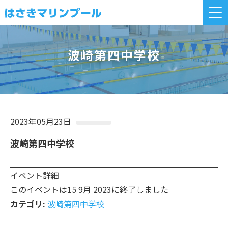
波崎第四中学校
2023年05月23日
波崎第四中学校
イベント詳細
このイベントは15 9月 2023に終了しました
カテゴリ:
波崎第四中学校