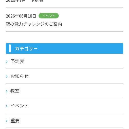
2026年06月18日
イベント
夜の泳力チャレンジのご案内
カテゴリー
予定表
お知らせ
教室
イベント
重要