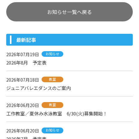
お知らせ一覧へ戻る
最新記事
2026年07月19日
お知らせ
2026年8月 予定表
2026年07月18日
教室
ジュニアバレエダンスのご案内
2026年06月20日
教室
工作教室／夏休み水泳教室 6/30(火)募集開始！
2026年06月20日
お知らせ
2026年7月 予定表