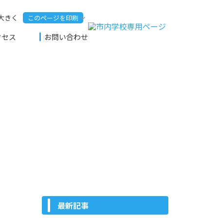
このページを印刷
クセス
お問い合わせ
最新記事