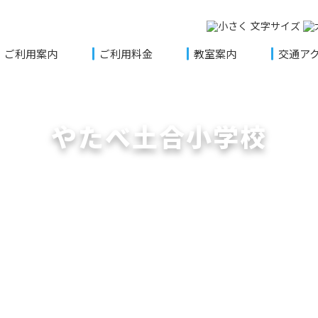
文字サイズ
ご利用案内
ご利用料金
教室案内
交通ア
やたべ土合小学校