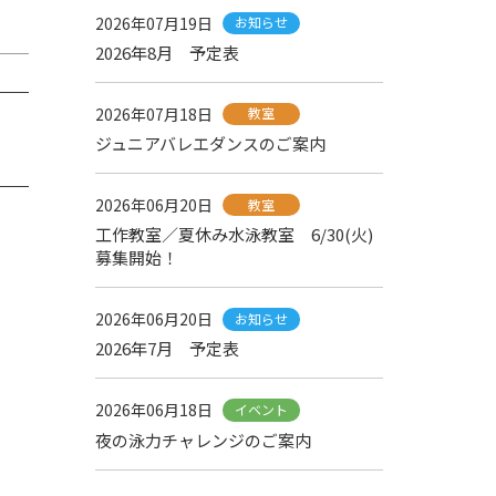
2026年07月19日
お知らせ
2026年8月 予定表
2026年07月18日
教室
ジュニアバレエダンスのご案内
2026年06月20日
教室
工作教室／夏休み水泳教室 6/30(火)
募集開始！
2026年06月20日
お知らせ
2026年7月 予定表
2026年06月18日
イベント
夜の泳力チャレンジのご案内