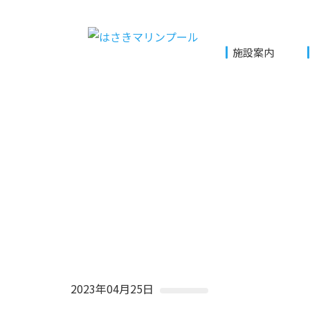
施設案内
2023年04月25日