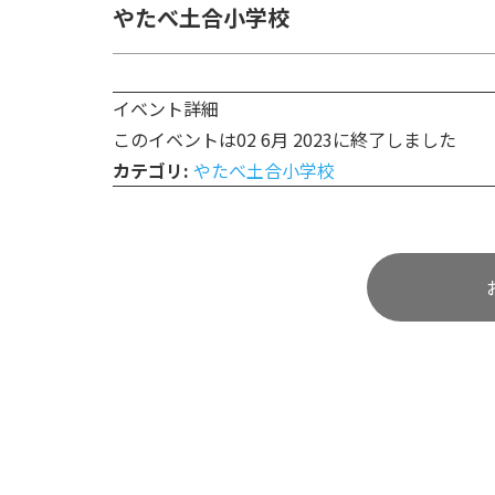
やたべ土合小学校
イベント詳細
このイベントは02 6月 2023に終了しました
カテゴリ:
やたべ土合小学校