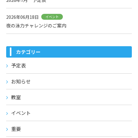
2026年06月18日
イベント
夜の泳力チャレンジのご案内
カテゴリー
予定表
お知らせ
教室
イベント
重要