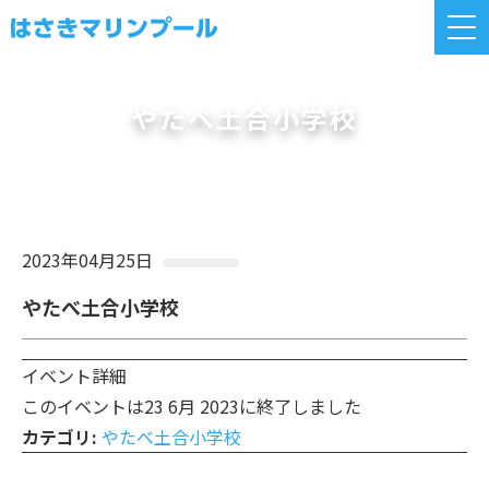
やたべ土合小学校
2023年04月25日
やたべ土合小学校
イベント詳細
このイベントは23 6月 2023に終了しました
カテゴリ:
やたべ土合小学校