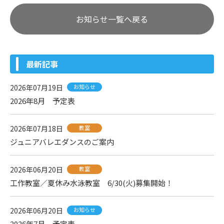
お知らせ一覧へ戻る
最新記事
2026年07月19日
お知らせ
2026年8月 予定表
2026年07月18日
教室
ジュニアバレエダンスのご案内
2026年06月20日
教室
工作教室／夏休み水泳教室 6/30(火)募集開始！
2026年06月20日
お知らせ
2026年7月 予定表