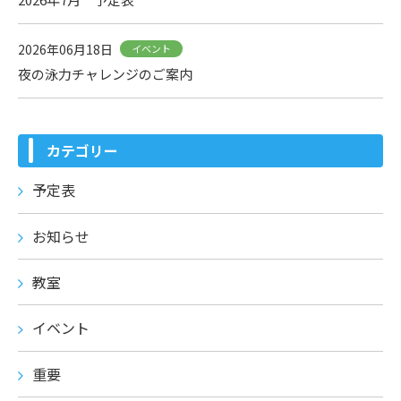
2026年06月18日
イベント
夜の泳力チャレンジのご案内
カテゴリー
予定表
お知らせ
教室
イベント
重要