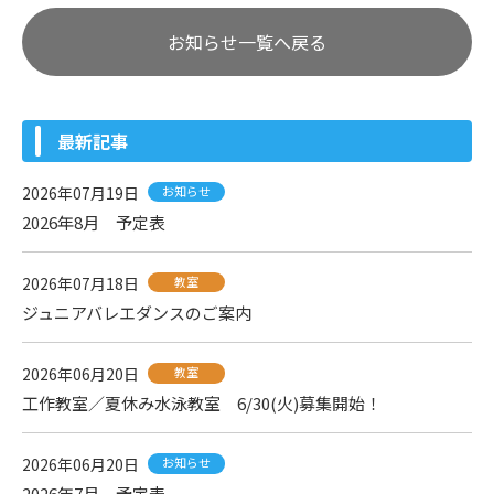
お知らせ一覧へ戻る
最新記事
2026年07月19日
お知らせ
2026年8月 予定表
2026年07月18日
教室
ジュニアバレエダンスのご案内
2026年06月20日
教室
工作教室／夏休み水泳教室 6/30(火)募集開始！
2026年06月20日
お知らせ
2026年7月 予定表