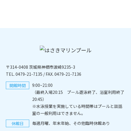
〒314-0408 茨城県神栖市波崎9235-3
TEL. 0479-21-7135
/ FAX. 0479-21-7136
9:00~21:00
開館時間
（最終入場20:15 プール遊泳終了、浴室利用終了
20:45）
※水泳授業を実施している時間帯はプールと談話
室の一般利用はできません。
毎週月曜、年末年始、その他臨時休館あり
休館日