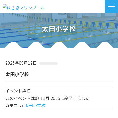
太田小学校
2025年09月17日
太田小学校
イベント詳細
このイベントは07 11月 2025に終了しました
カテゴリ:
太田小学校